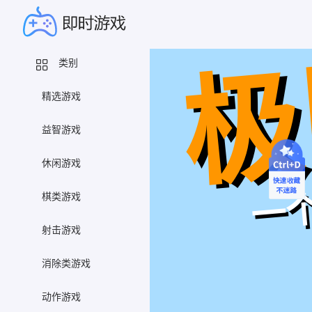
类别
精选游戏
益智游戏
休闲游戏
棋类游戏
射击游戏
消除类游戏
动作游戏